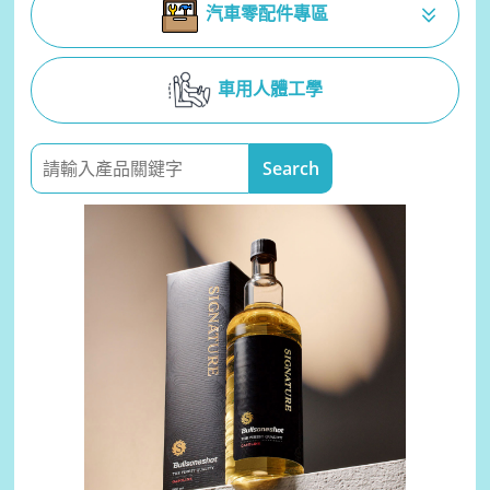
汽車零配件專區
車用人體工學