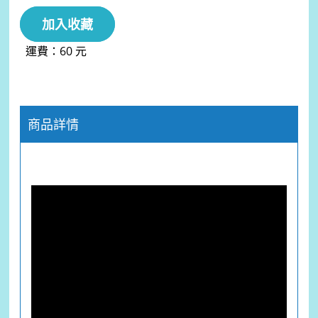
加入收藏
運費：60 元
商品詳情