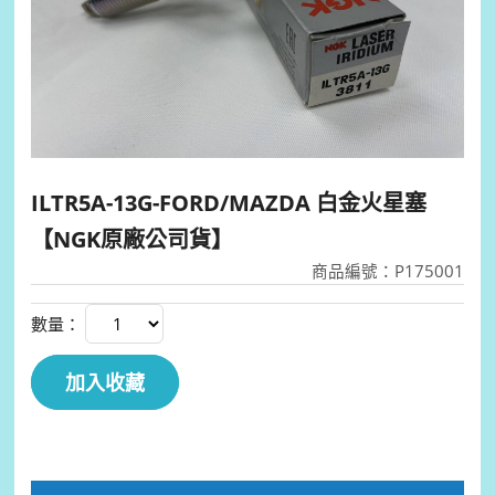
ILTR5A-13G-FORD/MAZDA 白金火星塞
【NGK原廠公司貨】
商品編號：P175001
數量：
加入收藏