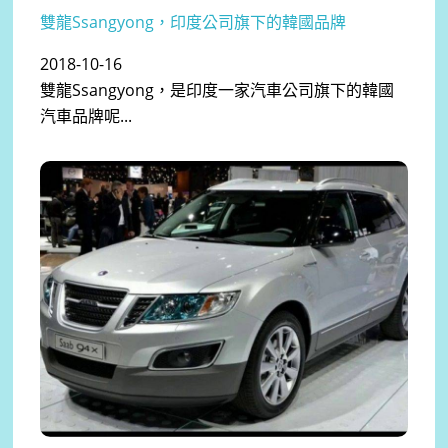
雙龍Ssangyong，印度公司旗下的韓國品牌
2018-10-16
雙龍Ssangyong，是印度一家汽車公司旗下的韓國
汽車品牌呢...