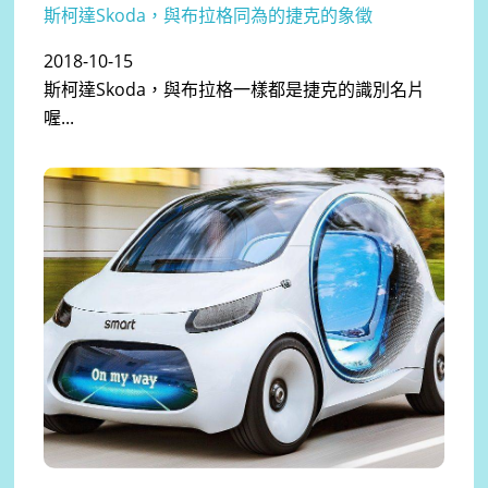
斯柯達Skoda，與布拉格同為的捷克的象徵
2018-10-15
斯柯達Skoda，與布拉格一樣都是捷克的識別名片
喔...