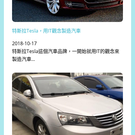
特斯拉Tesla，用IT觀念製造汽車
2018-10-17
特斯拉Tesla這個汽車品牌，一開始就用IT的觀念來
製造汽車...