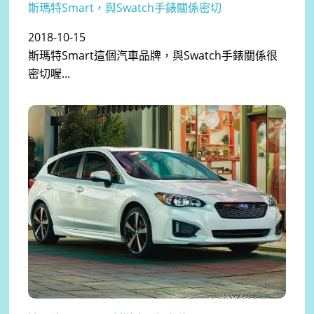
斯瑪特Smart，與Swatch手錶關係密切
2018-10-15
斯瑪特Smart這個汽車品牌，與Swatch手錶關係很
密切喔...