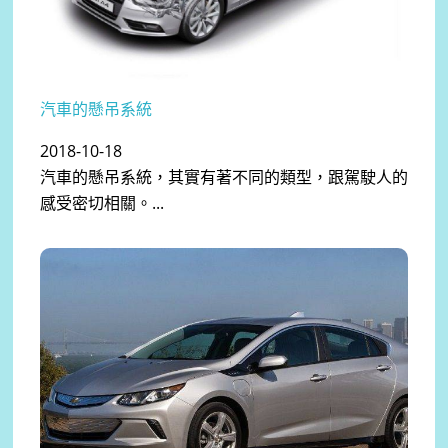
汽車的懸吊系統
2018-10-18
汽車的懸吊系統，其實有著不同的類型，跟駕駛人的
感受密切相關。...