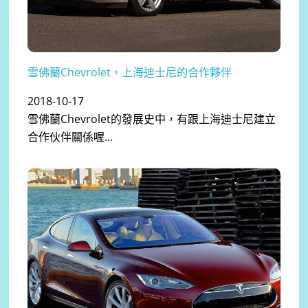
雪佛蘭Chevrolet，上海迪士尼的合作夥伴
2018-10-17
雪佛蘭Chevrolet的發展史中，有跟上海迪士尼建立
合作伙伴關係喔...