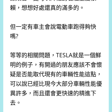
賴，想想好處還真的滿多的。
但一定有車主會說電動車跑得夠快
嗎?
等等的相關問題，TESLA就是一個鮮
明的例子，有開過的朋友應該不會懷
疑是否能取代現有的車輛性能這點，
可以說已經比現今大部分車輛性能優
異許多，而且還會更快速的精進下
去。