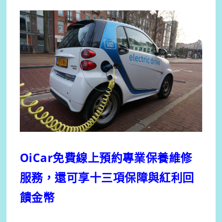
OiCar免費線上預約專業保養維修
服務，還可享十三項保障與紅利回
饋金幣