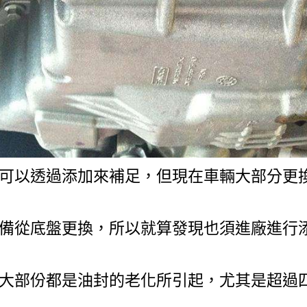
可以透過添加來補足，但現在車輛大部分更
備從底盤更換，所以就算發現也須進廠進行
大部份都是油封的老化所引起，尤其是超過