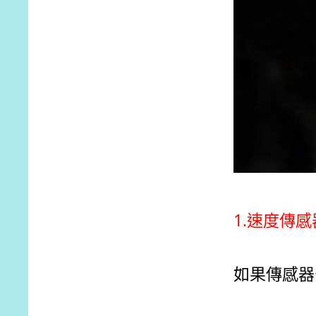
1.速度傳
如果傳感器