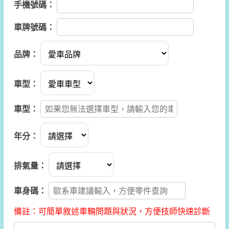
手機號碼：
車牌號碼：
品牌：
車型：
車型：
年分：
排氣量：
車身碼：
備註：
可簡單敘述車輛問題與狀況，方便技師快速診斷