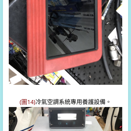
(圖14)
冷氣空調系統專用養護設備。