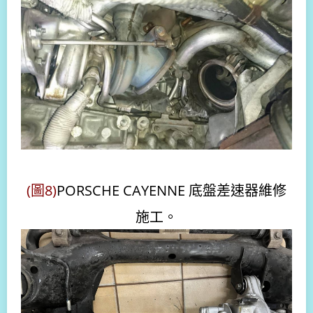
(圖8)
PORSCHE CAYENNE 底盤差速器維修
施工。