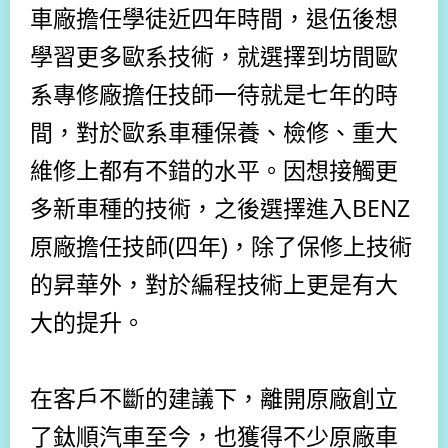
車廠擔任學徒近四年時間，退伍後想
學習更多歐系技術，就選擇到坊間歐
系專修廠擔任技師一待就是七年的時
間，對於歐系車種保養、檢修、重大
維修上都有不錯的水平。因想接觸更
多新車種的技術，之後選擇進入BENZ
原廠擔任技師(四年)，除了保修上技術
的昇華外，對於編程技術上更是有大
大的提升。
在客戶不斷的建議下，離開原廠創立
了鈦順汽車至今，也獲得不少原廠車