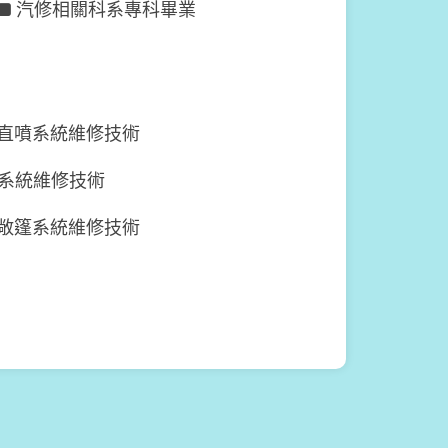
汽修相關科系專科畢業
直噴系統維修技術
系統維修技術
敞篷系統維修技術