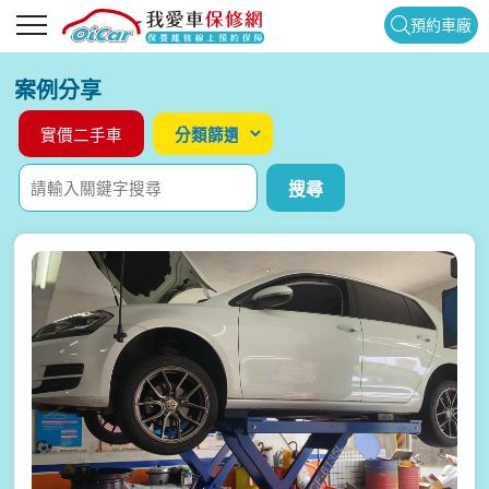
預約車廠
案例分享