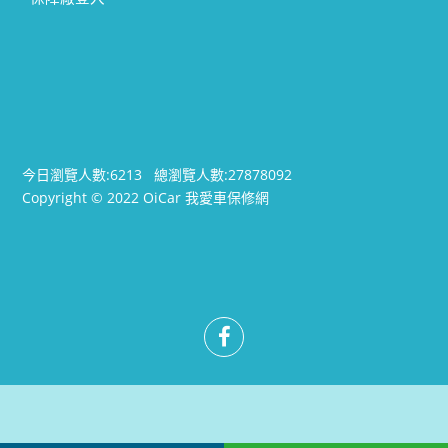
今日瀏覽人數:
6213
總瀏覽人數:
27878092
Copyright © 2022 OiCar 我愛車保修網