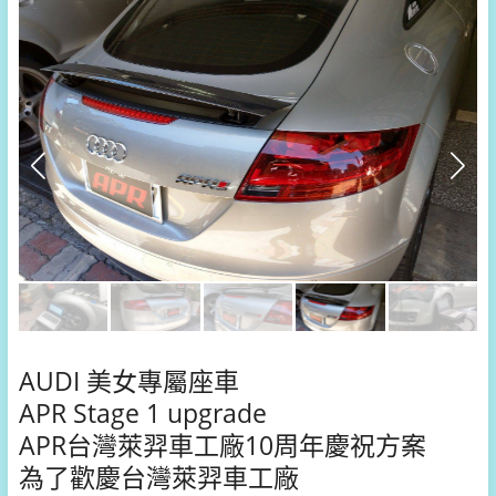
AUDI 美女專屬座車
APR Stage 1 upgrade
APR台灣萊羿車工廠10周年慶祝方案
為了歡慶台灣萊羿車工廠