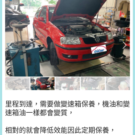
里程到達，需要做變速箱保養，機油和變
速箱油一樣都會變質，
相對的就會降低效能因此定期保養，