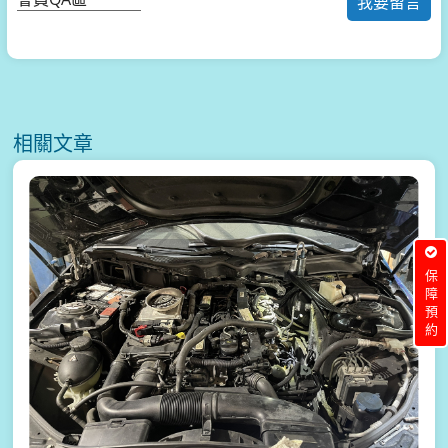
我要留言
相關文章
保障預約