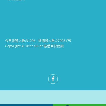
今日瀏覽人數:
31296
總瀏覽人數:
27903175
Copyright © 2022 OiCar 我愛車保修網