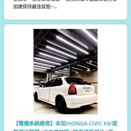
加速保持最佳狀態~...
【電機系統維修】
本田/HONDA CIVIC K8/底