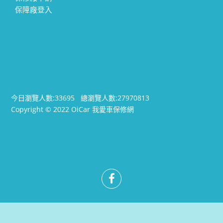
保障廠登入
今日瀏覽人數:
33695
總瀏覽人數:
27970813
Copyright © 2022 OiCar 我愛車保修網