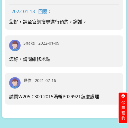
2022-01-13
回覆：
您好，請至官網搜尋進行預約，謝謝。
Snake
2022-01-09
您好，請問維修地點
世偉
2021-07-16
請問W205 C300 2015渦輪P029921怎麼處理
保障預約