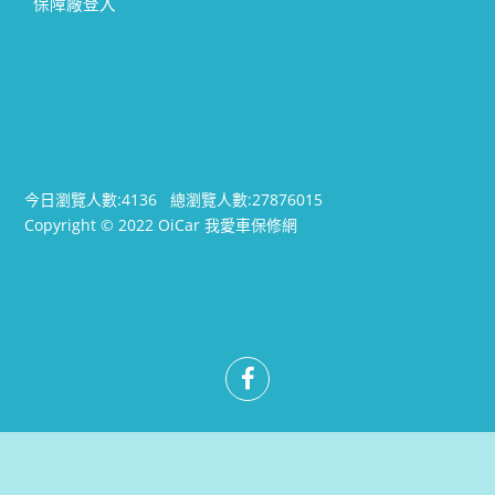
保障廠登入
今日瀏覽人數:
4136
總瀏覽人數:
27876015
Copyright © 2022 OiCar 我愛車保修網