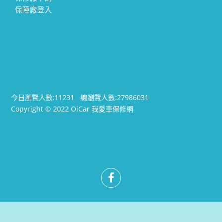
保障廠登入
今日瀏覽人數:
11231
總瀏覽人數:
27986031
Copyright © 2022 OiCar 我愛車保修網