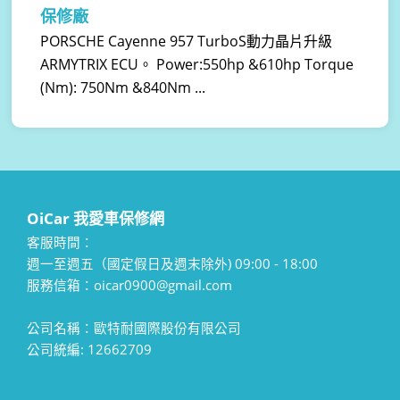
保修廠
PORSCHE Cayenne 957 TurboS動力晶片升級
ARMYTRIX ECU。 Power:550hp &610hp Torque
(Nm): 750Nm &840Nm ...
OiCar 我愛車保修網
客服時間：
週一至週五（國定假日及週末除外) 09:00 - 18:00
服務信箱：oicar0900@gmail.com
公司名稱：歐特耐國際股份有限公司
公司統編: 12662709