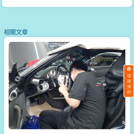
相關文章
保障預約