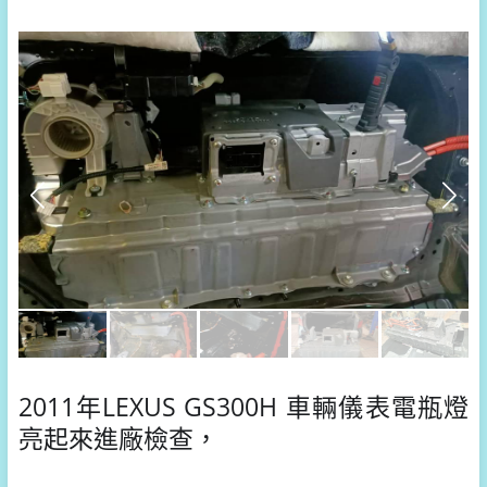
2011年LEXUS GS300H 車輛儀表
電瓶燈
亮起來進廠檢查，