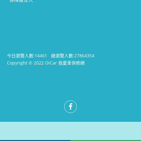
今日瀏覽人數:
14461
總瀏覽人數:
27864354
Copyright © 2022 OiCar 我愛車保修網