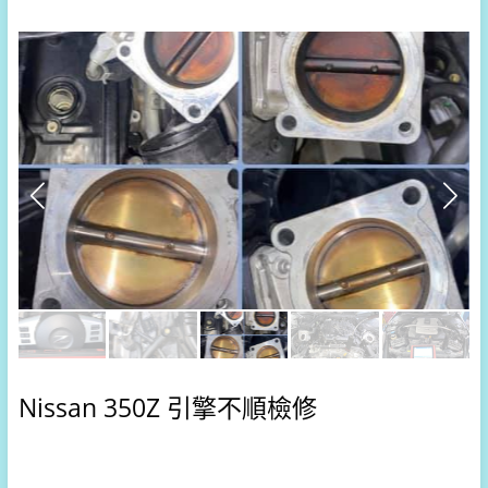
Nissan 350Z 引擎不順檢修