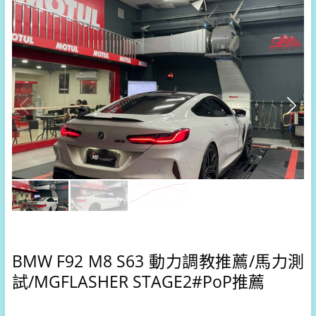
BMW F92 M8 S63 動力調教推薦/馬力測
試/
MGFLASHER STAGE2#PoP推薦