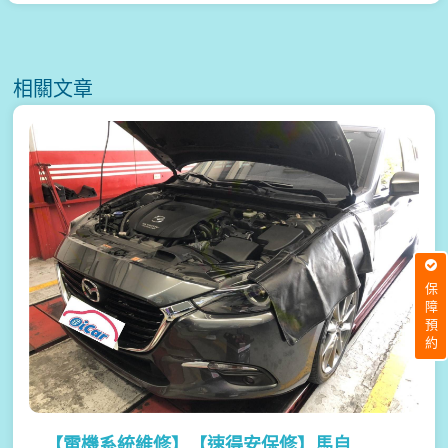
相關文章
保障預約
【電機系統維修】
【速得安保修】馬自