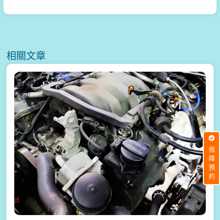
相關文章
保障預約