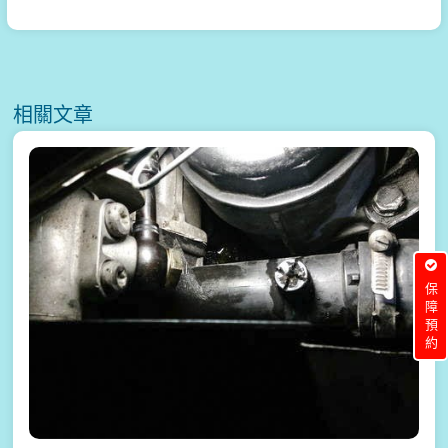
相關文章
保障預約